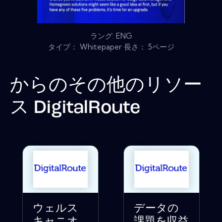
ラング: ENG
タイプ： Whitepaper 長さ： 5ページ
からのその他のリソー
ス
DigitalRoute
ウェルス
データの
キャニオ
課題を収益