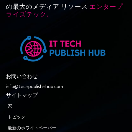
の最大のメディア リソース
エンタープ
ライズテック.
お問い合わせ
info@techpublishhhub.com
サイトマップ
家
トピック
最新のホワイトペーパー