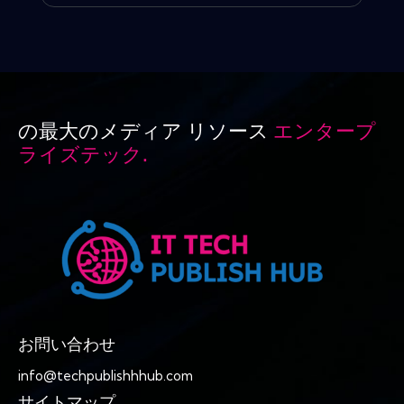
の最大のメディア リソース
エンタープ
ライズテック.
お問い合わせ
info@techpublishhhub.com
サイトマップ