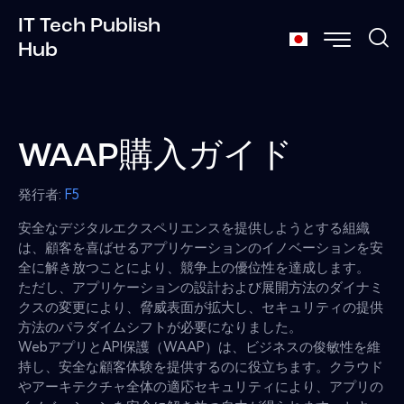
IT Tech Publish
Hub
WAAP購入ガイド
発行者:
F5
安全なデジタルエクスペリエンスを提供しようとする組織
は、顧客を喜ばせるアプリケーションのイノベーションを安
全に解き放つことにより、競争上の優位性を達成します。
ただし、アプリケーションの設計および展開方法のダイナミ
クスの変更により、脅威表面が拡大し、セキュリティの提供
方法のパラダイムシフトが必要になりました。
WebアプリとAPI保護（WAAP）は、ビジネスの俊敏性を維
持し、安全な顧客体験を提供するのに役立ちます。クラウド
やアーキテクチャ全体の適応セキュリティにより、アプリの