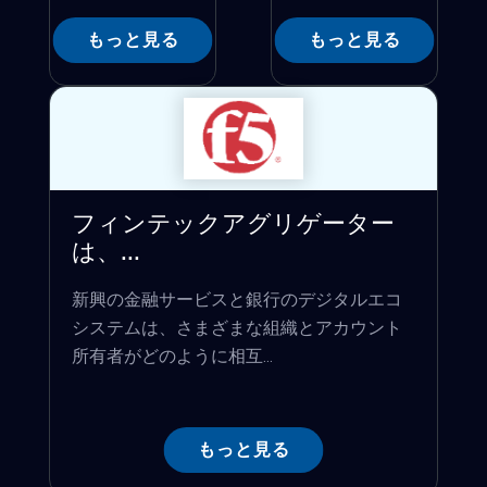
もっと見る
もっと見る
フィンテックアグリゲーター
は、...
新興の金融サービスと銀行のデジタルエコ
システムは、さまざまな組織とアカウント
所有者がどのように相互...
もっと見る