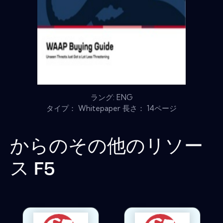
ラング: ENG
タイプ： Whitepaper 長さ： 14ページ
からのその他のリソー
ス
F5