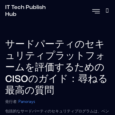
IT Tech Publish
Hub
サードパーティのセキ
ュリティプラットフォ
ームを評価するための
CISOのガイド：尋ねる
最高の質問
発行者:
Panorays
包括的なサードパーティのセキュリティプログラムは、ベン