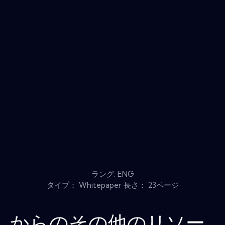
ラング: ENG
タイプ： Whitepaper 長さ： 23ページ
からのその他のリソー