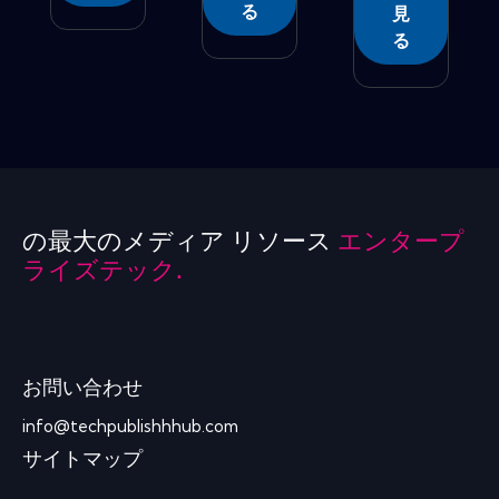
る
見
る
の最大のメディア リソース
エンタープ
ライズテック.
お問い合わせ
info@techpublishhhub.com
サイトマップ