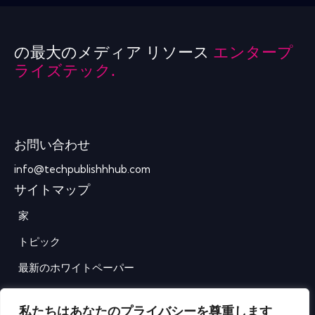
の最大のメディア リソース
エンタープ
ライズテック.
お問い合わせ
info@techpublishhhub.com
サイトマップ
家
トピック
最新のホワイトペーパー
企業AZ
私たちはあなたのプライバシーを尊重します