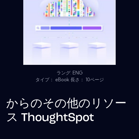
ラング: ENG
タイプ： eBook 長さ： 10ページ
からのその他のリソー
ス
ThoughtSpot