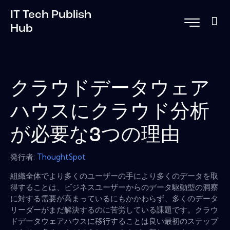
IT Tech Publish
Hub
クラウドデータウェア
ハウスにクラウド分析
が必要な3つの理由
発行者:
ThoughtSpot
組織全体でより多くのユーザーの手により多くのデータを取
得することは、ビジネスユーザーからのデータ駆動型の洞察
に対する需要が高まっているにもかかわらず、多くのデータ
リーダーがまだ解決するのに苦労している課題です。クラウ
ドデータウェアハウスに移行することは良い最初のステップ