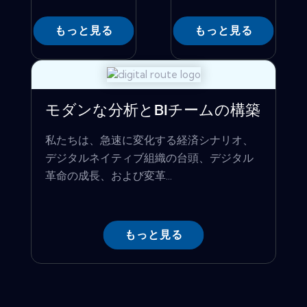
もっと見る
もっと見る
モダンな分析とBIチームの構築
私たちは、急速に変化する経済シナリオ、
デジタルネイティブ組織の台頭、デジタル
革命の成長、および変革...
もっと見る