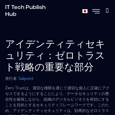
IT Tech Publish
Hub
アイデンティティセキ
ュリティ：ゼロトラス
ト戦略の重要な部分
発行者:
Sailpoint
Zero Trustは、適切な権限を通じて適切な個人に正確にアク
セスできるようにすることにより、データセキュリティの整
合性を確保しながら、組織のデジタルビジネスを有効にする
ことを目的とするセキュリティフレームワークです。このた
め、アイデンティティセキュリティは、効果的なゼロトラス