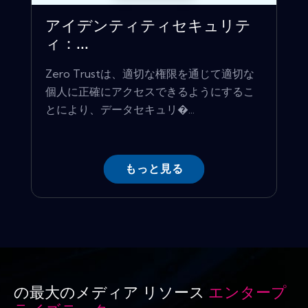
アイデンティティセキュリテ
ィ：...
Zero Trustは、適切な権限を通じて適切な
個人に正確にアクセスできるようにするこ
とにより、データセキュリ�...
もっと見る
の最大のメディア リソース
エンタープ