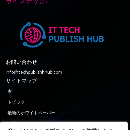
ライズテック.
お問い合わせ
info@techpublishhhub.com
サイトマップ
家
トピック
最新のホワイトペーパー
企業AZ