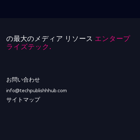
の最大のメディア リソース
エンタープ
ライズテック.
お問い合わせ
info@techpublishhhub.com
サイトマップ