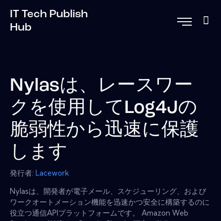
IT Tech Publish
Hub
Nylasは、レースワー
クを使用してLog4Jの
脆弱性から迅速に保護
します
発行者:
Lacework
Nylasは、開発者が電子メール、スケジューリング、および
ワークオートメーション機能を迅速かつ安全に構築するのに
役立つ通信APIプラットフォームです。 Amazon Web