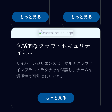
もっと見る
もっと見る
包括的なクラウドセキュリテ
ィに...
サイバーレジリエンスは、マルチクラウド
インフラストラクチャを保護し、チームを
透明性で可能にしたとき...
もっと見る