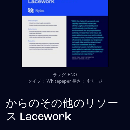
ラング: ENG
タイプ： Whitepaper 長さ： 4ページ
からのその他のリソー
ス
Lacework