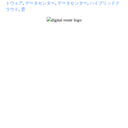
トウェア
,
データセンター
,
データセンター
,
ハイブリッドク
ラウド
,
雲