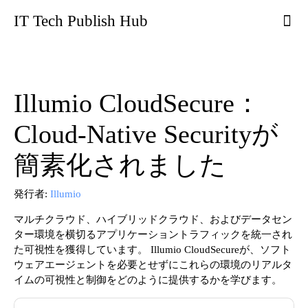
IT Tech Publish Hub
Illumio CloudSecure：
Cloud-Native Securityが
簡素化されました
発行者:
Illumio
マルチクラウド、ハイブリッドクラウド、およびデータセン
ター環境を横切るアプリケーショントラフィックを統一され
た可視性を獲得しています。 Illumio CloudSecureが、ソフト
ウェアエージェントを必要とせずにこれらの環境のリアルタ
イムの可視性と制御をどのように提供するかを学びます。