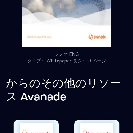
ラング: ENG
タイプ： Whitepaper 長さ： 20ページ
からのその他のリソー
ス
Avanade