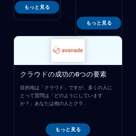
もっと見る
もっと見る
クラウドの成功の6つの要素
目的地は「クラウド」ですが、多くの人に
とって質問は「どのようにしています
か？」あなたは他の人とクラ...
もっと見る