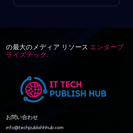
の最大のメディア リソース
エンタープ
ライズテック.
お問い合わせ
info@techpublishhhub.com