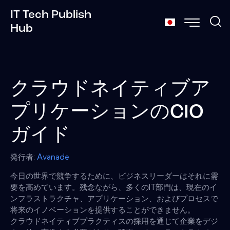
IT Tech Publish
Hub
クラウドネイティブア
プリケーションのCIO
ガイド
発行者:
Avanade
今日の世界で競争するために、ビジネスリーダーはそれに需
要を高めています。残念ながら、多くのIT部門は、現在のイ
ンフラストラクチャ、アプリケーション、およびプロセスで
将来のイノベーションを提供することができません。
クラウドネイティブプラクティスの採用を通じて企業をデジ