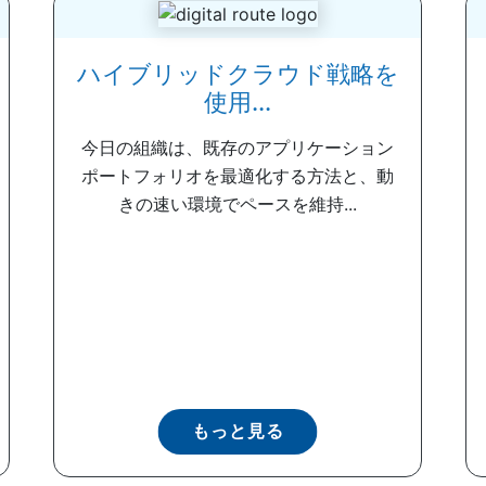
ハイブリッドクラウド戦略を
使用...
今日の組織は、既存のアプリケーション
ポートフォリオを最適化する方法と、動
きの速い環境でペースを維持...
もっと見る