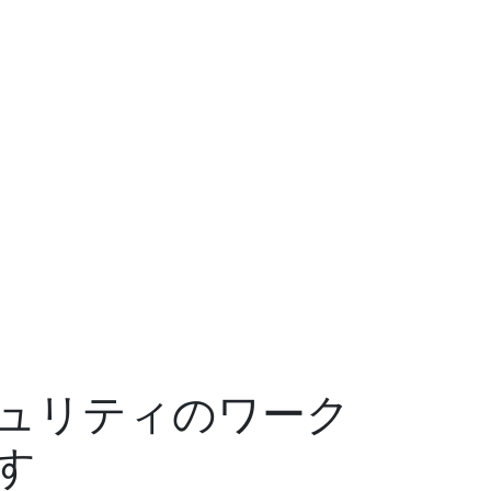
ュリティのワーク
す