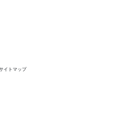
サイトマップ