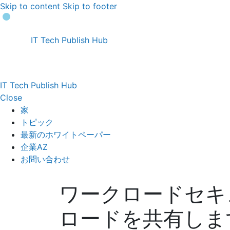
Skip to content
Skip to footer
IT Tech Publish Hub
IT Tech Publish Hub
Close
家
トピック
最新のホワイトペーパー
企業AZ
お問い合わせ
ワークロードセキ
ロードを共有しま