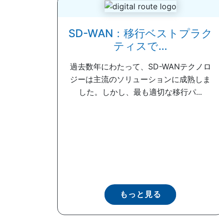
SD-WAN：移行ベストプラク
ティスで...
過去数年にわたって、SD-WANテクノロ
ジーは主流のソリューションに成熟しま
した。しかし、最も適切な移行パ...
もっと見る