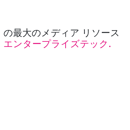
の最大のメディア リソース
エンタープライズテック.