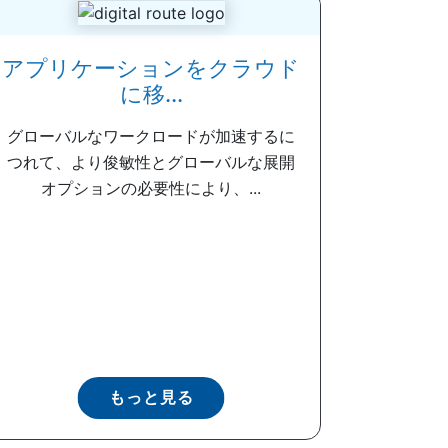
アプリケーションをクラウド
に移...
グローバルなワークロードが加速するに
つれて、より俊敏性とグローバルな展開
オプションの必要性により、...
もっと見る