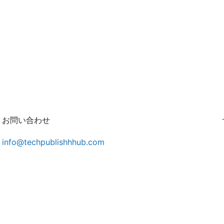
お問い合わせ
info@techpublishhhub.com