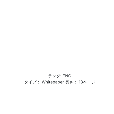
ラング: ENG
タイプ： Whitepaper 長さ： 13ページ