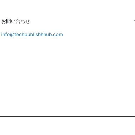
お問い合わせ
info@techpublishhhub.com
。