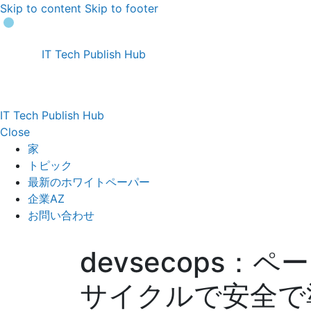
Skip to content
Skip to footer
IT Tech Publish Hub
IT Tech Publish Hub
Close
家
トピック
最新のホワイトペーパー
企業AZ
お問い合わせ
devsecops：
サイクルで安全で