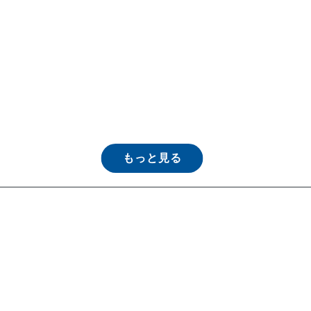
もっと見る