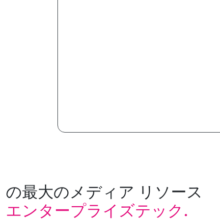
の最大のメディア リソース
エンタープライズテック.