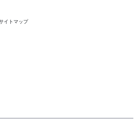
サイトマップ