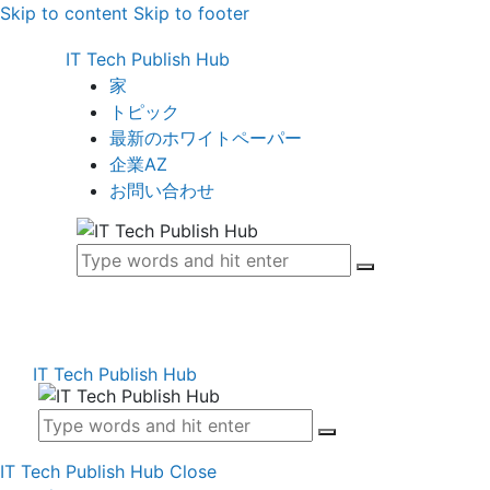
Skip to content
Skip to footer
IT Tech Publish Hub
家
トピック
最新のホワイトペーパー
企業AZ
お問い合わせ
IT Tech Publish Hub
IT Tech Publish Hub
Close