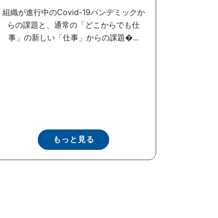
組織が進行中のCovid-19パンデミックか
らの課題と、通常の「どこからでも仕
事」の新しい「仕事」からの課題�...
もっと見る