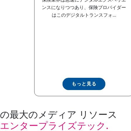
ンスになりつつあり、保険プロバイダー
はこのデジタルトランスフォ...
もっと見る
の最大のメディア リソース
エンタープライズテック.