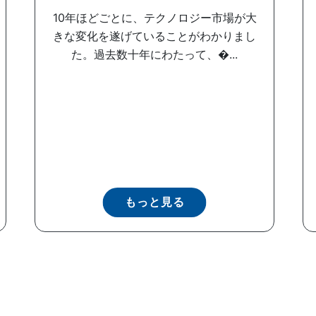
10年ほどごとに、テクノロジー市場が大
きな変化を遂げていることがわかりまし
た。過去数十年にわたって、�...
もっと見る