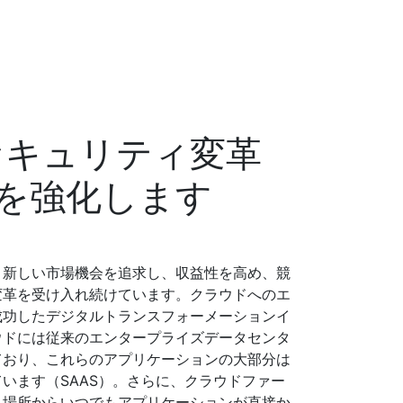
セキュリティ変革
を強化します
、新しい市場機会を追求し、収益性を高め、競
変革を受け入れ続けています。クラウドへのエ
成功したデジタルトランスフォーメーションイ
ウドには従来のエンタープライズデータセンタ
ており、これらのアプリケーションの大部分は
います（SAAS）。さらに、クラウドファー
る場所からいつでもアプリケーションが直接か