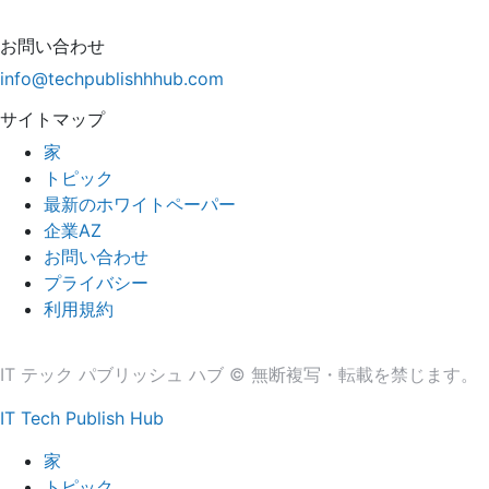
お問い合わせ
info@techpublishhhub.com
サイトマップ
家
トピック
最新のホワイトペーパー
企業AZ
お問い合わせ
プライバシー
利用規約
IT テック パブリッシュ ハブ © 無断複写・転載を禁じます。
IT Tech Publish Hub
家
トピック