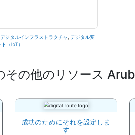
,
デジタルインフラストラクチャ
,
デジタル変
ト（IoT）
のその他のリソース
Arub
成功のためにそれを設定しま
す