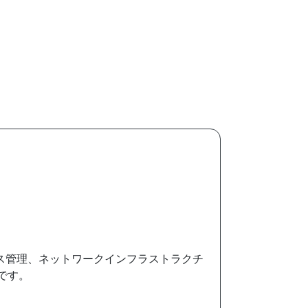
クセス管理、ネットワークインフラストラクチ
です。