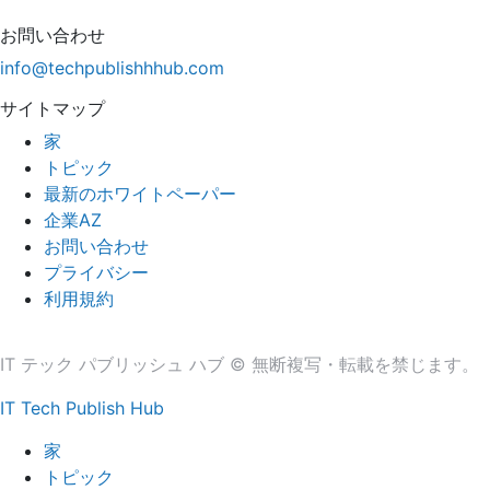
お問い合わせ
info@techpublishhhub.com
サイトマップ
家
トピック
最新のホワイトペーパー
企業AZ
お問い合わせ
プライバシー
利用規約
IT テック パブリッシュ ハブ © 無断複写・転載を禁じます。
IT Tech Publish Hub
家
トピック