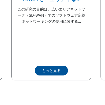
この研究の目的は、広いエリアネットワ
ーク（SD-WAN）でのソフトウェア定義
ネットワーキングの使用に関する...
もっと見る