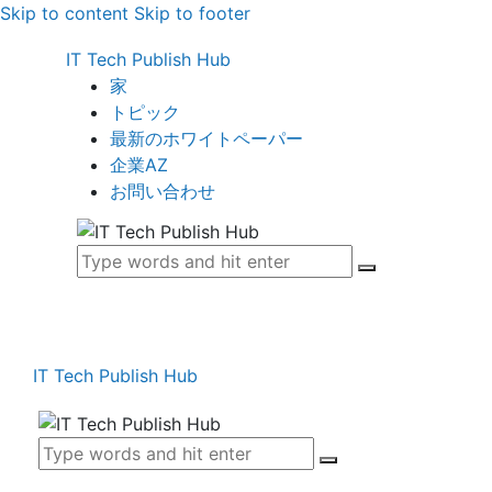
Skip to content
Skip to footer
IT Tech Publish Hub
家
トピック
最新のホワイトペーパー
企業AZ
お問い合わせ
IT Tech Publish Hub