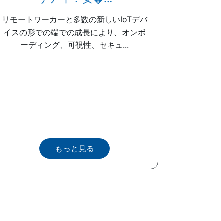
リモートワーカーと多数の新しいIoTデバ
イスの形での端での成長により、オンボ
ーディング、可視性、セキュ...
もっと見る