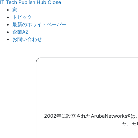
IT Tech Publish Hub
Close
家
トピック
最新のホワイトペーパー
企業AZ
お問い合わせ
2002年に設立されたArubaNetwo
ャ、モ