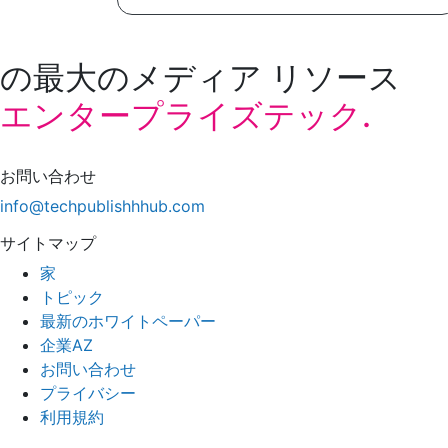
の最大のメディア リソース
エンタープライズテック.
お問い合わせ
info@techpublishhhub.com
サイトマップ
家
トピック
最新のホワイトペーパー
企業AZ
お問い合わせ
プライバシー
利用規約