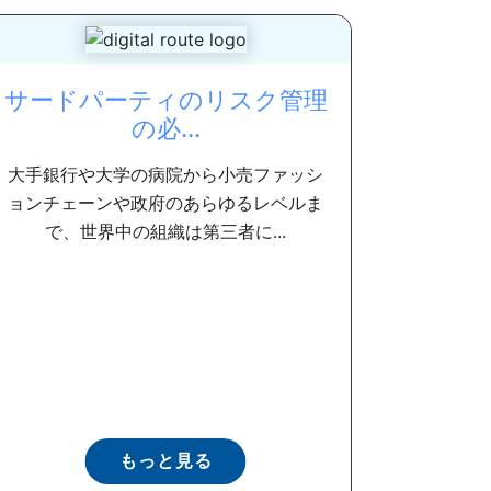
サードパーティのリスク管理
の必...
大手銀行や大学の病院から小売ファッシ
ョンチェーンや政府のあらゆるレベルま
で、世界中の組織は第三者に...
もっと見る