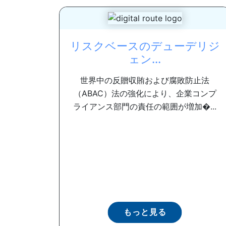
リスクベースのデューデリジ
ェン...
世界中の反贈収賄および腐敗防止法
（ABAC）法の強化により、企業コンプ
ライアンス部門の責任の範囲が増加�...
もっと見る