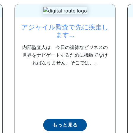
アジャイル監査で先に疾走し
ます...
内部監査人は、今日の複雑なビジネスの
世界をナビゲートするために機敏でなけ
ればなりません。そこでは、...
もっと見る