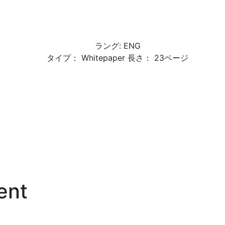
ラング: ENG
タイプ： Whitepaper 長さ： 23ページ
ent