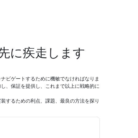
先に疾走します
をナビゲートするために機敏でなければなりま
加し、保証を提供し、これまで以上に戦略的に
実装するための利点、課題、最良の方法を探り