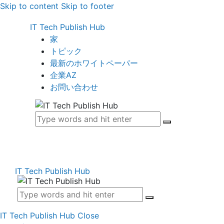
Skip to content
Skip to footer
IT Tech Publish Hub
家
トピック
最新のホワイトペーパー
企業AZ
お問い合わせ
IT Tech Publish Hub
IT Tech Publish Hub
Close