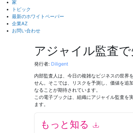
家
トピック
最新のホワイトペーパー
企業AZ
お問い合わせ
アジャイル監査で
発行者:
Diligent
内部監査人は、今日の複雑なビジネスの世界
せん。そこでは、リスクを予測し、価値を追
なることが期待されています。
この電子ブックは、組織にアジャイル監査を
ます。
もっと知る