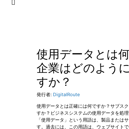
使用データとは
企業はどのよう
すか？
発行者:
DigitalRoute
使用データとは正確には何ですか？サブスク
すか？ビジネスシステムの使用データを処理
「使用データ」という用語は、製品またはサ
す。過去には、この用語は、ウェブサイトで