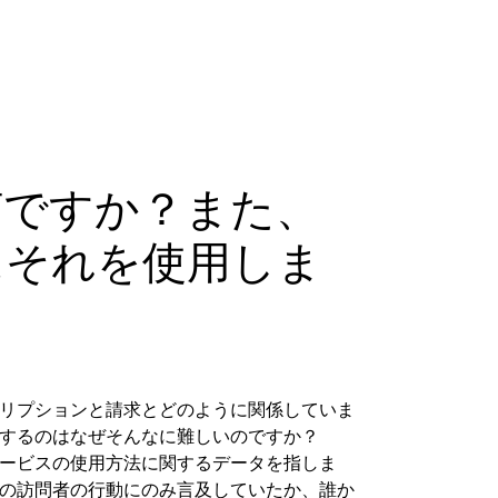
何ですか？また、
にそれを使用しま
リプションと請求とどのように関係していま
するのはなぜそんなに難しいのですか？
ービスの使用方法に関するデータを指しま
の訪問者の行動にのみ言及していたか、誰か