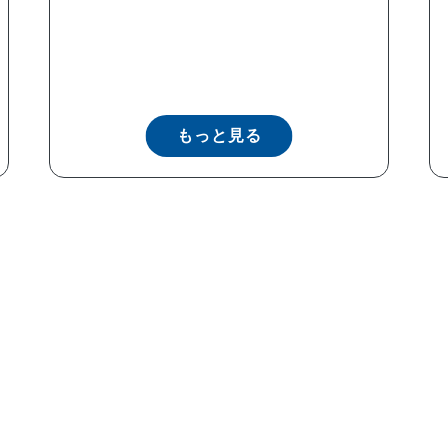
もっと見る