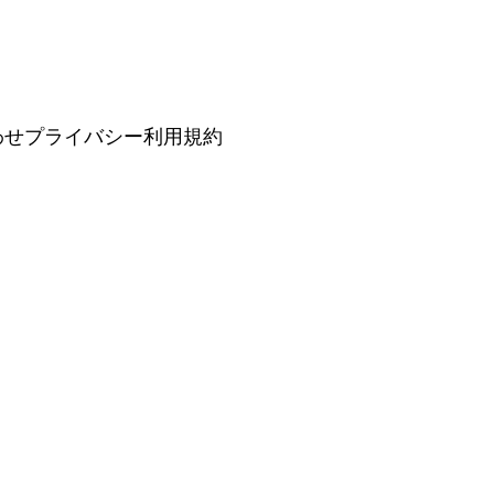
わせ
プライバシー
利用規約
。