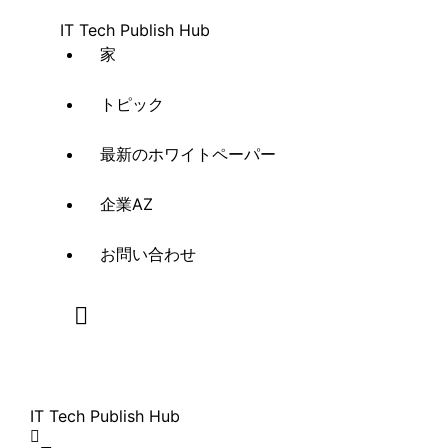
IT Tech Publish Hub
家
トピック
最新のホワイトペーパー
企業AZ
お問い合わせ
IT Tech Publish Hub