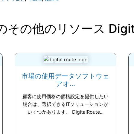
のその他のリソース
Digi
市場の使用データソフトウェ
アオ...
顧客に使用価格の価格設定を提供したい
場合は、選択できるITソリューションが
いくつかあります。 DigitalRoute...