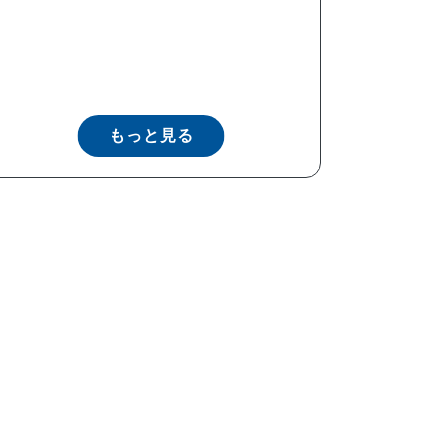
もっと見る