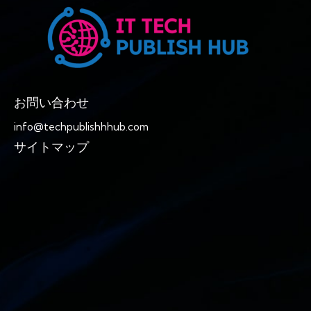
お問い合わせ
info@techpublishhhub.com
サイトマップ