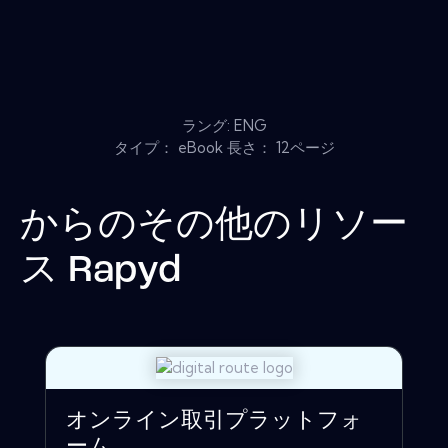
ラング: ENG
タイプ： eBook 長さ： 12ページ
からのその他のリソー
ス
Rapyd
オンライン取引プラットフォ
ーム...