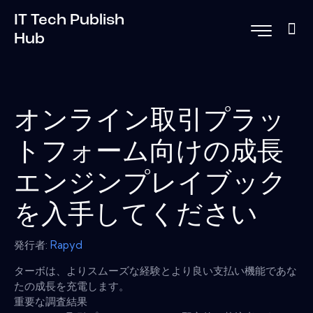
IT Tech Publish
Hub
オンライン取引プラッ
トフォーム向けの成長
エンジンプレイブック
を入手してください
発行者:
Rapyd
ターボは、よりスムーズな経験とより良い支払い機能であな
たの成長を充電します。
重要な調査結果