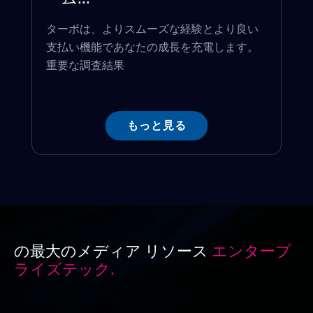
ターボは、よりスムーズな経験とより良い
支払い機能であなたの成長を充電します。
重要な調査結果
もっと見る
の最大のメディア リソース
エンタープ
ライズテック.