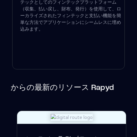
テックとしてのフィンテックプラットフォーム
（収集、払い戻し、財布、発行）を使用して、ロ
ーカライズされたフィンテックと支払い機能を簡
単な方法でアプリケーションにシームレスに埋め
込みます。
からの最新のリソース Rapyd