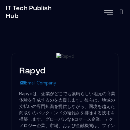
IT Tech Publish
Hub
Rapyd
Email Company
Rapydは、企業がどこでも素晴らしい地元の商業
体験を作成するのを支援します。彼らは、地域の
支払いの専門知識を提供しながら、国境を越えた
商取引のバックエンドの複雑さを排除する技術を
構築します。グローバルなeコマース企業、テク
ノロジー企業、市場、および金融機関は、フィン