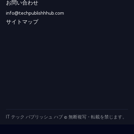
お問い合わせ
info@techpublishhhub.com
サイトマップ
IT テック パブリッシュ ハブ © 無断複写・転載を禁じます。