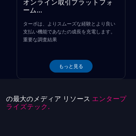
オンライン取引プラットフォ
ーム...
ターボは、よりスムーズな経験とより良い
支払い機能であなたの成長を充電します。
重要な調査結果
もっと見る
の最大のメディア リソース
エンタープ
ライズテック.