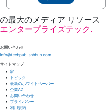
の最大のメディア リソース
エンタープライズテック.
お問い合わせ
info@techpublishhhub.com
サイトマップ
家
トピック
最新のホワイトペーパー
企業AZ
お問い合わせ
プライバシー
利用規約