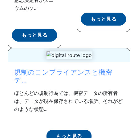
意思決定者がタニ
ウムのソ...
もっと見る
もっと見る
規制のコンプライアンスと機密
デ...
ほとんどの規制行為では、機密データの所有者
は、データが現在保存されている場所、それがど
のような状態...
もっと見る