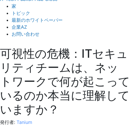
家
トピック
最新のホワイトペーパー
企業AZ
お問い合わせ
可視性の危機：ITセキュ
リティチームは、ネッ
トワークで何が起こって
いるのか本当に理解して
いますか？
発行者:
Tanium