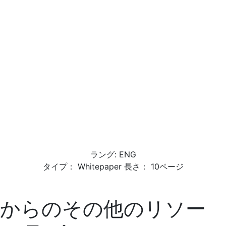
ラング: ENG
タイプ： Whitepaper 長さ： 10ページ
からのその他のリソー