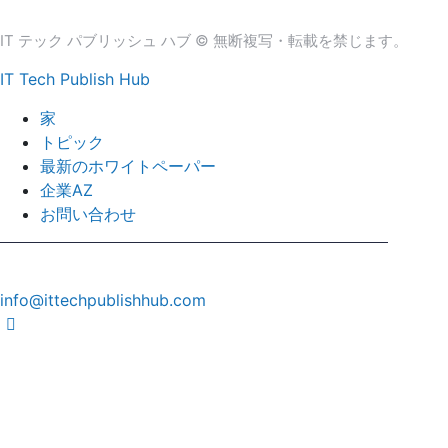
IT テック パブリッシュ ハブ © 無断複写・転載を禁じます。
IT Tech Publish Hub
家
トピック
最新のホワイトペーパー
企業AZ
お問い合わせ
info@ittechpublishhub.com