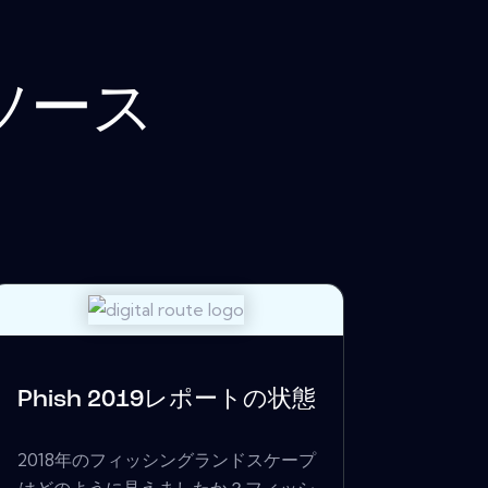
ソース
Phish 2019レポートの状態
2018年のフィッシングランドスケープ