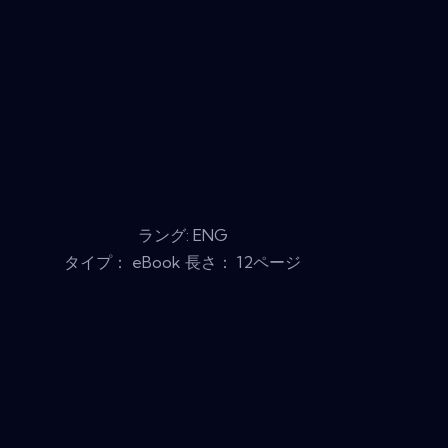
ラング: ENG
タイプ： eBook 長さ： 12ページ