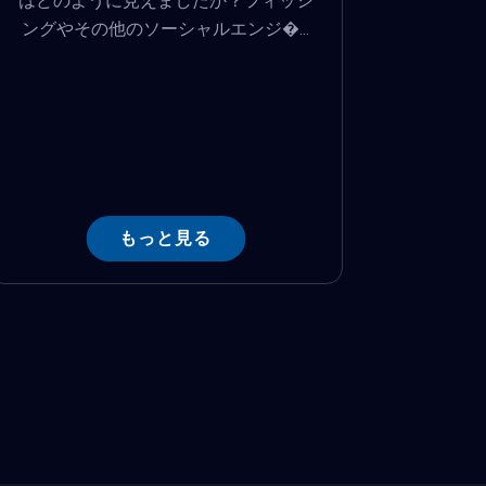
はどのように見えましたか？フィッシ
ングやその他のソーシャルエンジ�...
もっと見る