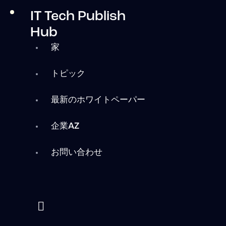
IT Tech Publish
Hub
家
トピック
最新のホワイトペーパー
企業AZ
お問い合わせ