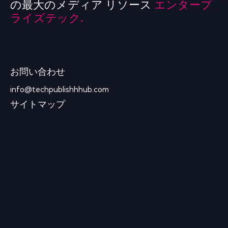
の最大のメディア リソース
エンタープ
ライズテック.
お問い合わせ
info@techpublishhhub.com
サイトマップ