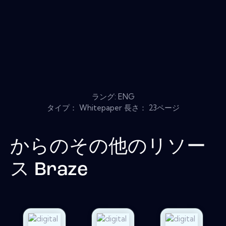
ラング: ENG
タイプ： Whitepaper 長さ： 23ページ
からのその他のリソー
ス
Braze