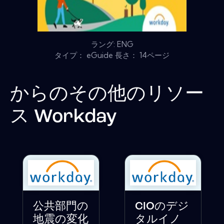
ラング: ENG
タイプ： eGuide 長さ： 14ページ
からのその他のリソー
ス
Workday
公共部門の
CIOのデジ
地震の変化
タルイノ