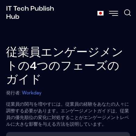
IT Tech Publish
Hub
従業員エンゲージメン
トの4つのフェーズの
ガイド
発行者:
Workday
従業員の関与を増やすには、従業員の経験をあなたの人々に
調整する必要があります。エンゲージメントガイドは、従業
員の優先順位の変化に対処することがエンゲージメントレベ
ルに大きな影響を与える方法を説明しています。