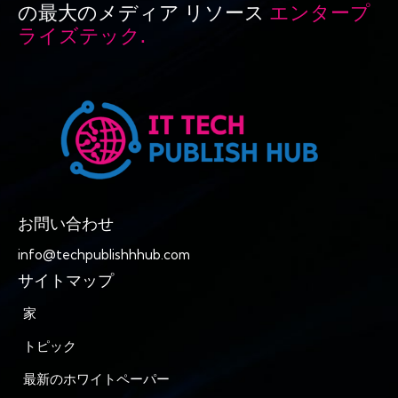
の最大のメディア リソース
エンタープ
ライズテック.
お問い合わせ
info@techpublishhhub.com
サイトマップ
家
トピック
最新のホワイトペーパー