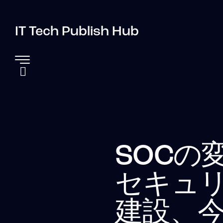
IT Tech Publish Hub
SOCの
セキュ
建設、