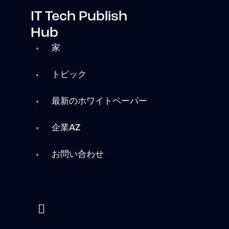
IT Tech Publish
Hub
家
トピック
最新のホワイトペーパー
企業AZ
お問い合わせ