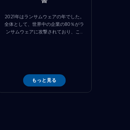
書
2021年はランサムウェアの年でした。
全体として、世界中の企業の80％がラ
ンサムウェアに攻撃されており、こ...
もっと見る