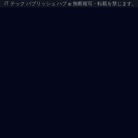
IT テック パブリッシュ ハブ © 無断複写・転載を禁じます。