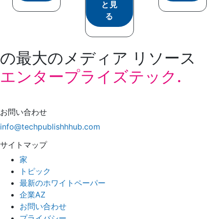
と見
る
の最大のメディア リソース
エンタープライズテック.
お問い合わせ
info@techpublishhhub.com
サイトマップ
家
トピック
最新のホワイトペーパー
企業AZ
お問い合わせ
プライバシー