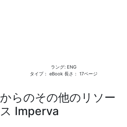
ラング: ENG
タイプ： eBook 長さ： 17ページ
からのその他のリソー
ス
Imperva