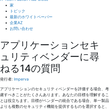
家
トピック
最新のホワイトペーパー
企業AZ
お問い合わせ
アプリケーションセキ
ュリティベンダーに尋
ねる14の質問
発行者:
Imperva
アプリケーションのセキュリティベンダーを評価する場合、考
慮すべきことがたくさんあります。あなたの目標を理解するこ
とは役立ちます。目標がベンダーの統合である場合、単一製品
よりも複数のセキュリティ機能を提供するものを選択すると、