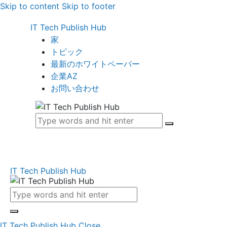
Skip to content
Skip to footer
IT Tech Publish Hub
家
トピック
最新のホワイトペーパー
企業AZ
お問い合わせ
IT Tech Publish Hub
IT Tech Publish Hub
Close