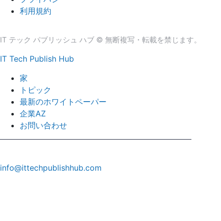
利用規約
IT テック パブリッシュ ハブ © 無断複写・転載を禁じます。
IT Tech Publish Hub
家
トピック
最新のホワイトペーパー
企業AZ
お問い合わせ
info@ittechpublishhub.com