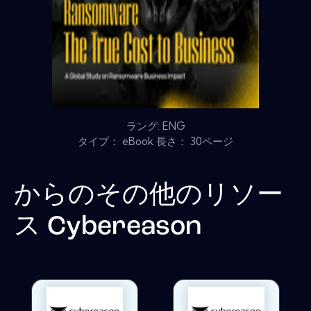
ラング: ENG
タイプ： eBook 長さ： 30ページ
からのその他のリソー
ス
Cybereason