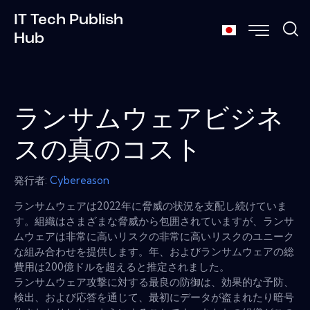
IT Tech Publish
Hub
ランサムウェアビジネ
スの真のコスト
発行者:
Cybereason
ランサムウェアは2022年に脅威の状況を支配し続けていま
す。組織はさまざまな脅威から包囲されていますが、ランサ
ムウェアは非常に高いリスクの非常に高いリスクのユニーク
な組み合わせを提供します。年、およびランサムウェアの総
費用は200億ドルを超えると推定されました。
ランサムウェア攻撃に対する最良の防御は、効果的な予防、
検出、および応答を通じて、最初にデータが盗まれたり暗号