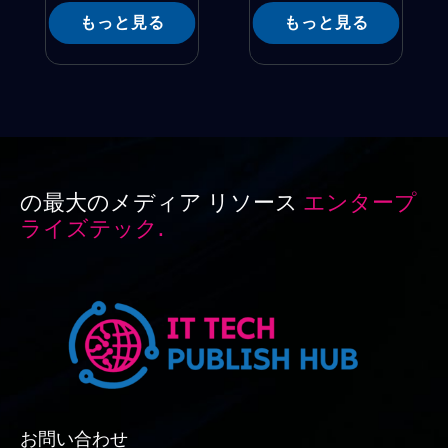
もっと見る
もっと見る
の最大のメディア リソース
エンタープ
ライズテック.
お問い合わせ