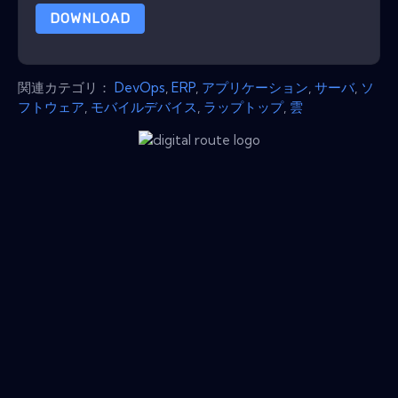
DOWNLOAD
関連カテゴリ：
DevOps
,
ERP
,
アプリケーション
,
サーバ
,
ソ
フトウェア
,
モバイルデバイス
,
ラップトップ
,
雲