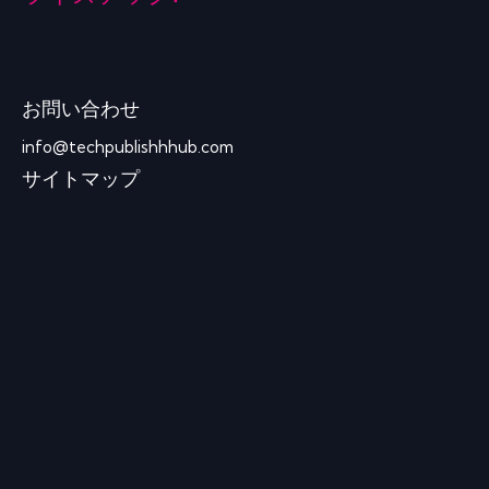
お問い合わせ
info@techpublishhhub.com
サイトマップ