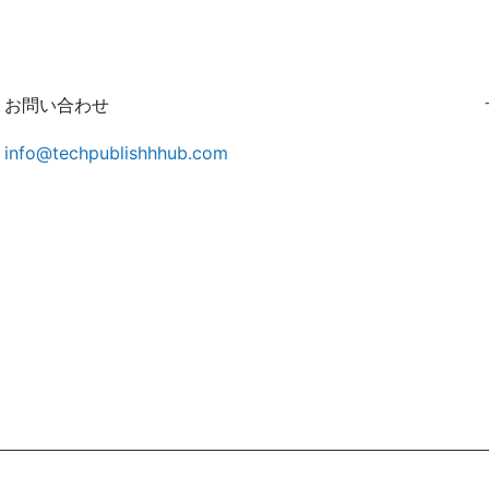
お問い合わせ
info@techpublishhhub.com