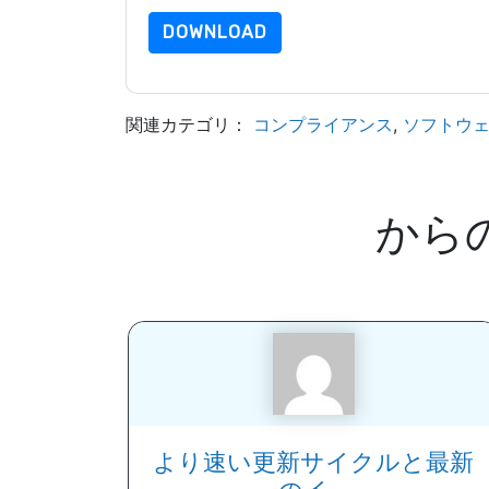
DOWNLOAD
関連カテゴリ：
コンプライアンス
,
ソフトウ
から
より速い更新サイクルと最新