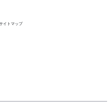
サイトマップ