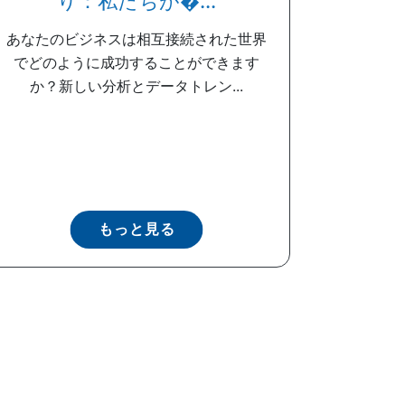
り：私たちが�...
あなたのビジネスは相互接続された世界
でどのように成功することができます
か？新しい分析とデータトレン...
もっと見る