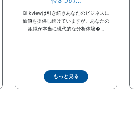
位3つの...
Qlikviewは引き続きあなたのビジネスに
価値を提供し続けていますが、あなたの
組織が本当に現代的な分析体験�...
もっと見る