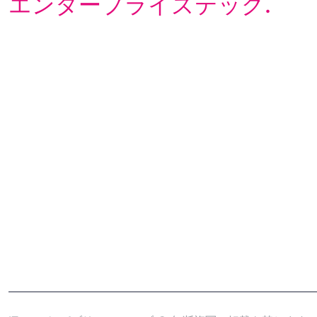
エンタープライズテック.