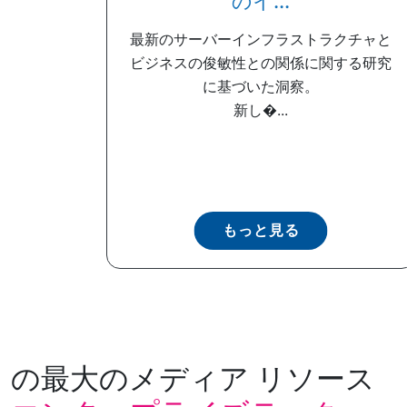
のイ...
最新のサーバーインフラストラクチャと
ビジネスの俊敏性との関係に関する研究
に基づいた洞察。
新し�...
もっと見る
の最大のメディア リソース