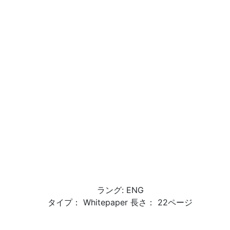
ラング: ENG
タイプ： Whitepaper 長さ： 22ページ