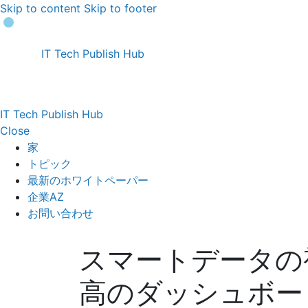
Skip to content
Skip to footer
IT Tech Publish Hub
IT Tech Publish Hub
Close
家
トピック
最新のホワイトペーパー
企業AZ
お問い合わせ
スマートデータの
高のダッシュボー