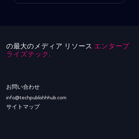
の最大のメディア リソース
エンタープ
ライズテック.
お問い合わせ
info@techpublishhhub.com
サイトマップ