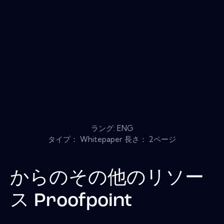
ラング: ENG
タイプ： Whitepaper 長さ： 2ページ
からのその他のリソー
ス
Proofpoint