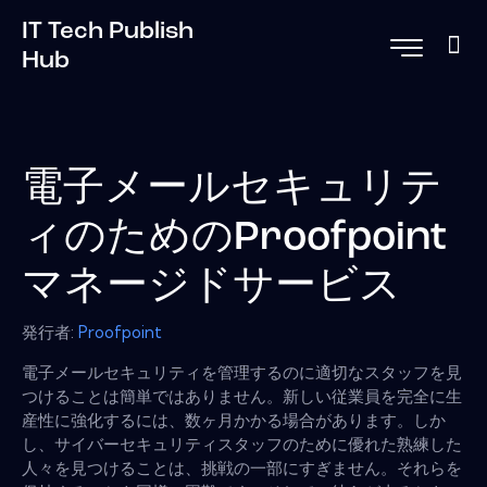
IT Tech Publish
Hub
電子メールセキュリテ
ィのためのProofpoint
マネージドサービス
発行者:
Proofpoint
電子メールセキュリティを管理するのに適切なスタッフを見
つけることは簡単ではありません。新しい従業員を完全に生
産性に強化するには、数ヶ月かかる場合があります。しか
し、サイバーセキュリティスタッフのために優れた熟練した
人々を見つけることは、挑戦の一部にすぎません。それらを