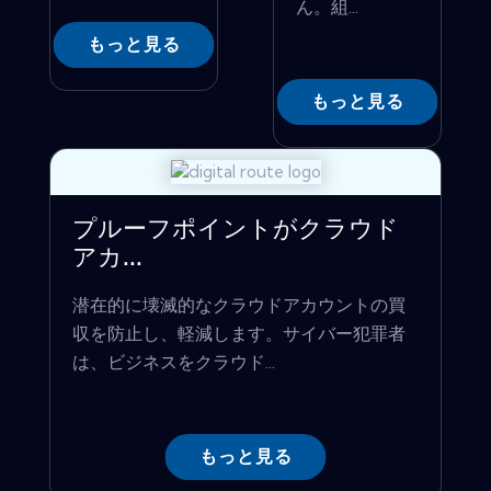
ん。組...
もっと見る
もっと見る
プルーフポイントがクラウド
アカ...
潜在的に壊滅的なクラウドアカウントの買
収を防止し、軽減します。サイバー犯罪者
は、ビジネスをクラウド...
もっと見る