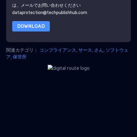
は、メールでお問い合わせください
dataprotection@techpublishhub.com
DOWNLOAD
関連カテゴリ：
コンプライアンス
,
サース
,
さん
,
ソフトウェ
ア
,
保管所