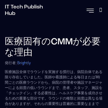
IT Tech Publish
Hub
医療固有のCMMが必要
な理由
発行者:
Brightly
医療施設全体でラウンドを実施する慣行は、病院自体である
限り存在していました。医師や看護師による毎日または1時
間ごとの医療ラウンドから、病院の管理者や施設マネージャ
ーによる頻度の低いラウンドまで、患者、スタッフ、施設を
「チェックイン」する必要性は、ヘルスケア事業を成功させ
るための重要な部分です。ラウンドの種類と頻度は異なる場
合がありますが、それらの重要性は普遍的に重要なままで