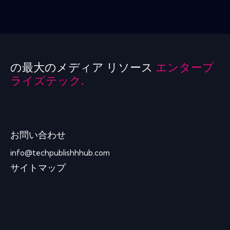
の最大のメディア リソース
エンタープ
ライズテック.
お問い合わせ
info@techpublishhhub.com
サイトマップ