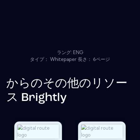
ラング: ENG
タイプ： Whitepaper 長さ： 6ページ
からのその他のリソー
ス
Brightly