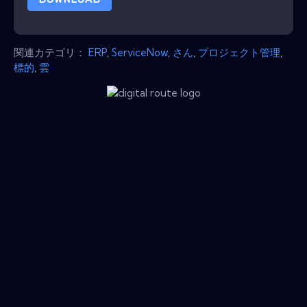
関連カテゴリ：
ERP
,
ServiceNow
,
さん
,
プロジェクト管理
,
標的
,
雲