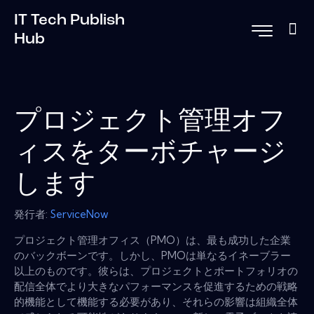
IT Tech Publish
Hub
プロジェクト管理オフ
ィスをターボチャージ
します
発行者:
ServiceNow
プロジェクト管理オフィス（PMO）は、最も成功した企業
のバックボーンです。しかし、PMOは単なるイネーブラー
以上のものです。彼らは、プロジェクトとポートフォリオの
配信全体でより大きなパフォーマンスを促進するための戦略
的機能として機能する必要があり、それらの影響は組織全体