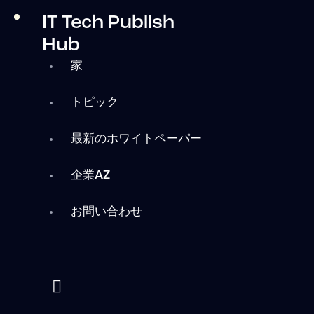
IT Tech Publish
Hub
家
トピック
最新のホワイトペーパー
企業AZ
お問い合わせ