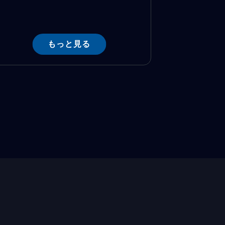
もっと見る