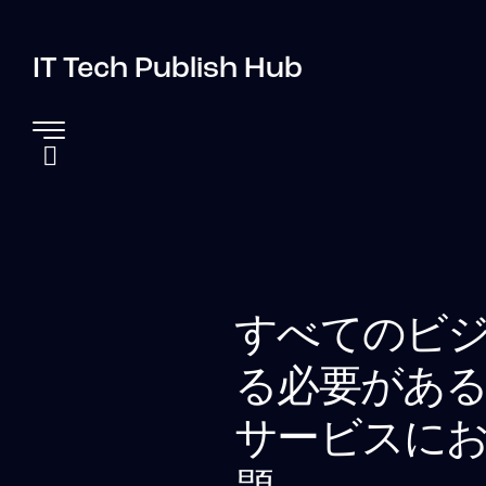
IT Tech Publish Hub
すべてのビ
る必要があ
サービスにお