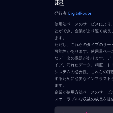
題
発行者:
DigitalRoute
使用法ベースのサービスにより
とができ、企業がより速く成長
ます。
ただし、これらのタイプのサー
可能性があります。使用量ベー
なデータの課題があります。デ
イプ、汚れたデータ、精度、ト
システムの必要性。これらの課
するために必要なインフラスト
ます。
企業が使用方法ベースのサービ
スケーラブルな収益の成長を提