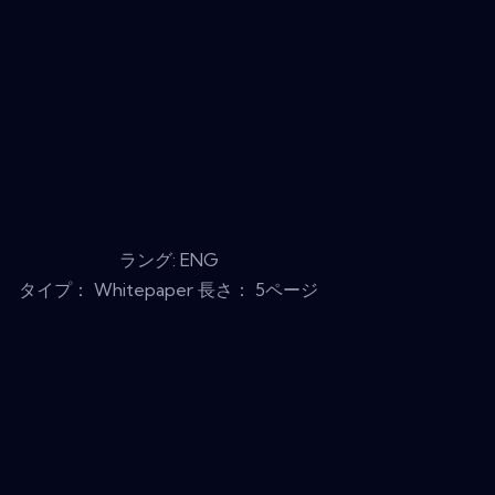
ラング: ENG
タイプ： Whitepaper 長さ： 5ページ