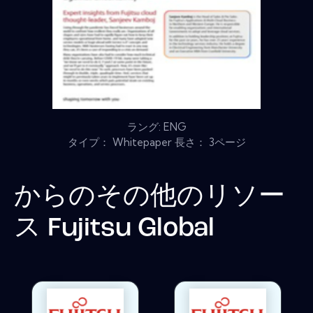
ラング: ENG
タイプ： Whitepaper 長さ： 3ページ
からのその他のリソー
ス
Fujitsu Global