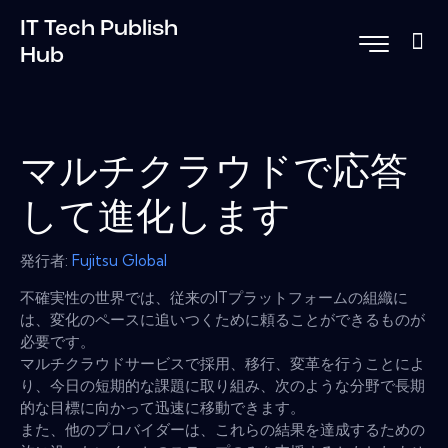
IT Tech Publish
Hub
マルチクラウドで応答
して進化します
発行者:
Fujitsu Global
不確実性の世界では、従来のITプラットフォームの組織に
は、変化のペースに追いつくために頼ることができるものが
必要です。
マルチクラウドサービスで採用、移行、変革を行うことによ
り、今日の短期的な課題に取り組み、次のような分野で長期
的な目標に向かって迅速に移動できます。
また、他のプロバイダーは、これらの結果を達成するための