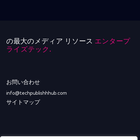
の最大のメディア リソース
エンタープ
ライズテック.
お問い合わせ
info@techpublishhhub.com
サイトマップ