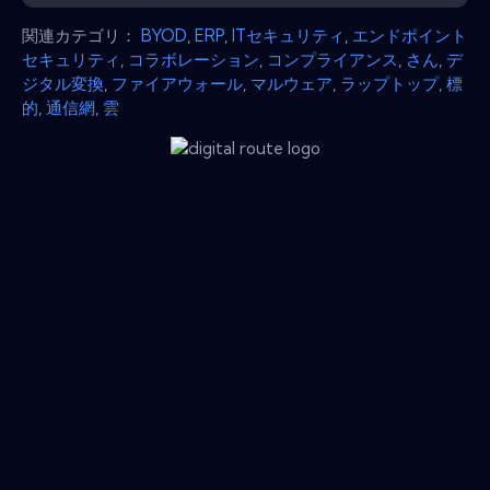
関連カテゴリ：
BYOD
,
ERP
,
ITセキュリティ
,
エンドポイント
セキュリティ
,
コラボレーション
,
コンプライアンス
,
さん
,
デ
ジタル変換
,
ファイアウォール
,
マルウェア
,
ラップトップ
,
標
的
,
通信網
,
雲