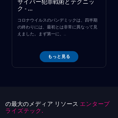
サイバー犯罪戦術とテクニッ
ク - ...
コロナウイルスのパンデミックは、四半期
の終わりには、最初とは非常に異なって見
えました。まず第一に、...
もっと見る
の最大のメディア リソース
エンタープ
ライズテック.