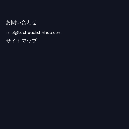
お問い合わせ
info@techpublishhhub.com
サイトマップ