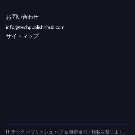
お問い合わせ
info@techpublishhhub.com
サイトマップ
IT テック パブリッシュ ハブ © 無断複写・転載を禁じます。