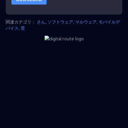
関連カテゴリ：
さん
,
ソフトウェア
,
マルウェア
,
モバイルデ
バイス
,
雲