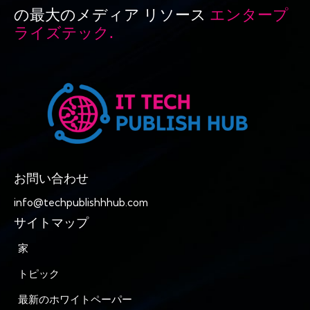
の最大のメディア リソース
エンタープ
ライズテック.
お問い合わせ
info@techpublishhhub.com
サイトマップ
家
トピック
最新のホワイトペーパー