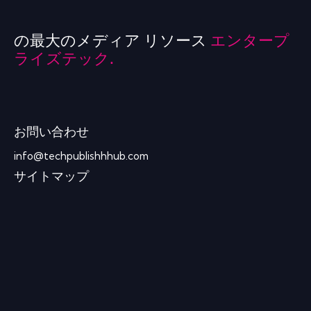
の最大のメディア リソース
エンタープ
ライズテック.
お問い合わせ
info@techpublishhhub.com
サイトマップ