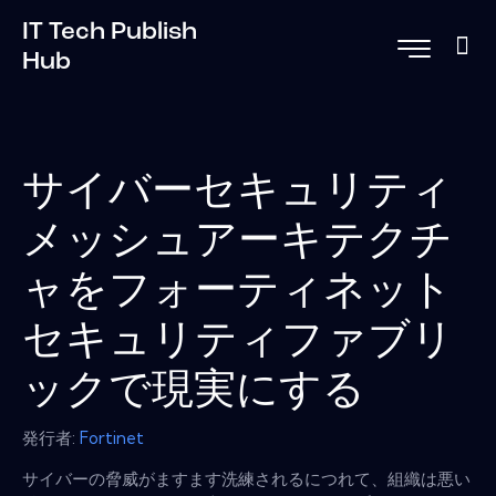
IT Tech Publish
Hub
サイバーセキュリティ
メッシュアーキテクチ
ャをフォーティネット
セキュリティファブリ
ックで現実にする
発行者:
Fortinet
サイバーの脅威がますます洗練されるにつれて、組織は悪い