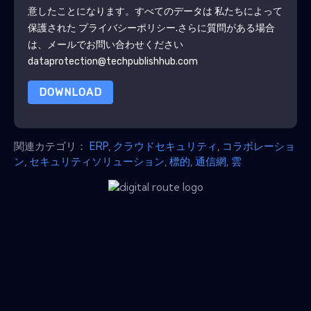
意したことになります。すべてのデータは 私たちによって
保護された
プライバシーポリシー
.さらに質問がある場合
は、メールでお問い合わせください
dataprotection@techpublishhub.com
DOWNLOAD
関連カテゴリ：
ERP
,
クラウドセキュリティ
,
コラボレーショ
ン
,
セキュリティソリューション
,
標的
,
通信網
,
雲