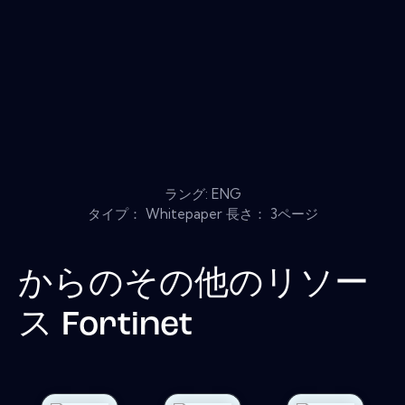
ラング: ENG
タイプ： Whitepaper 長さ： 3ページ
からのその他のリソー
ス
Fortinet