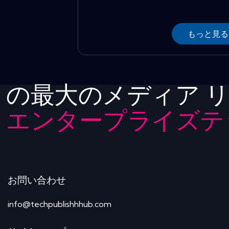
もっと見る
の最大のメディア 
エンタープライズテ
お問い合わせ
info@techpublishhhub.com