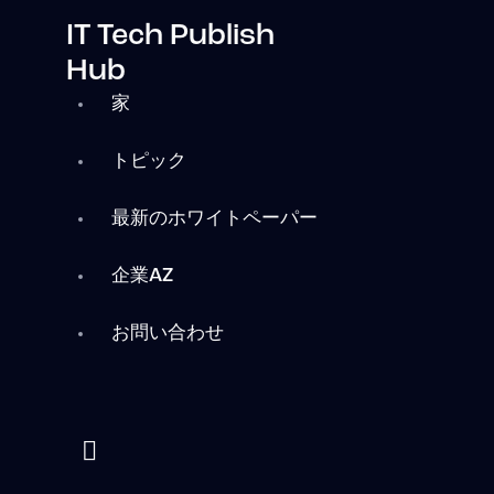
IT Tech Publish
Hub
家
トピック
最新のホワイトペーパー
企業AZ
お問い合わせ