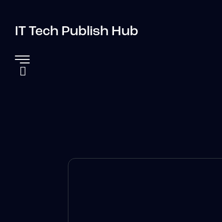
IT Tech Publish Hub