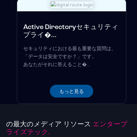
Active Directoryセキュリティ
プライ�...
セキュリティにおける最も重要な質問は、
「データは安全ですか？」です。
あなたがそれに答えること�...
もっと見る
の最大のメディア リソース
エンタープ
ライズテック.