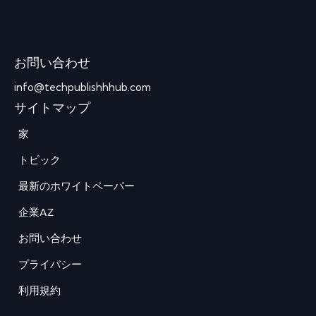
お問い合わせ
info@techpublishhhub.com
サイトマップ
家
トピック
最新のホワイトペーパー
企業AZ
お問い合わせ
プライバシー
利用規約