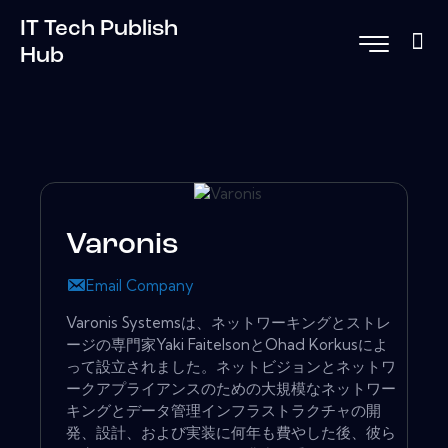
IT Tech Publish
Hub
Varonis
Email Company
Varonis Systemsは、ネットワーキングとストレ
ージの専門家Yaki FaitelsonとOhad Korkusによ
って設立されました。ネットビジョンとネットワ
ークアプライアンスのための大規模なネットワー
キングとデータ管理インフラストラクチャの開
発、設計、および実装に何年も費やした後、彼ら