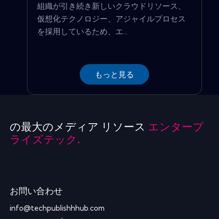
組織が引き続き新しいクラウドリソース、
仮想化テクノロジー、アジャイルプロセス
を採用しているため、エ...
もっと見る
の最大のメディア リソース
エンタープ
ライズテック.
お問い合わせ
info@techpublishhhub.com