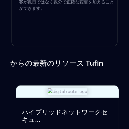
客が数日ではなく数分で正確な変更を加えること
ができます。
からの最新のリソース Tufin
ハイブリッドネットワークセ
キュ...