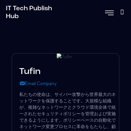
IT Tech Publish
Hub
Tufin
Email Company
私たちの使命は、サイバー攻撃から世界最大のネ
ットワークを保護することです。大規模な組織
が、複雑なネットワークとクラウド環境全体で統
一されたセキュリティポリシーを管理および実施
できるようにします。ポリシーベースの自動化で
ネットワーク変更プロセスに革命をもたらし、顧