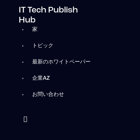
IT Tech Publish
Hub
家
トピック
最新のホワイトペーパー
企業AZ
お問い合わせ