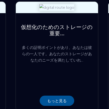
仮想化のためのストレージの
重要...
多くの証明ポイントがあり、あなたは彼
らの一人です。あなたのストレージがあ
なたのニーズを満たしていれ...
もっと見る