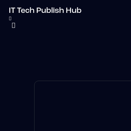
IT Tech Publish Hub