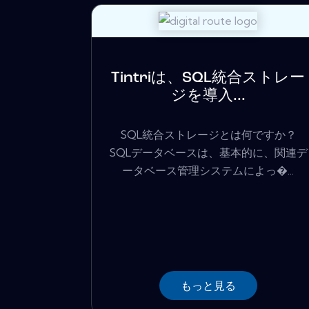
Tintriは、SQL統合ストレー
ジを導入...
SQL統合ストレージとは何ですか？
SQLデータベースは、基本的に、関連デ
ータベース管理システムによっ�...
もっと見る