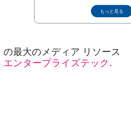
もっと見る
の最大のメディア リソース
エンタープライズテック.