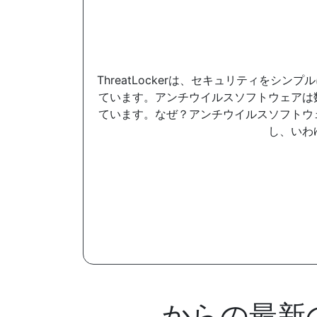
ThreatLockerは、セキュリティを
ています。アンチウイルスソフトウェアは
ています。なぜ？アンチウイルスソフトウ
し、いわ
からの最新のリ