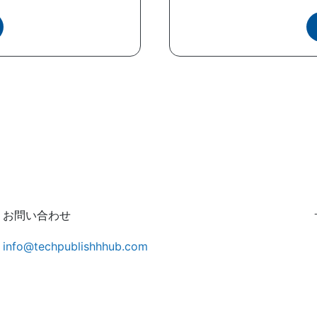
お問い合わせ
info@techpublishhhub.com