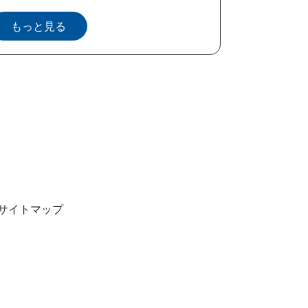
もっと見る
サイトマップ