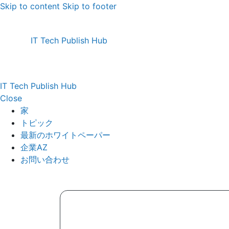
Skip to content
Skip to footer
IT Tech Publish Hub
IT Tech Publish Hub
Close
家
トピック
最新のホワイトペーパー
企業AZ
お問い合わせ