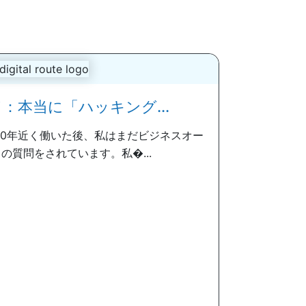
：本当に「ハッキング...
20年近く働いた後、私はまだビジネスオー
の質問をされています。私�...