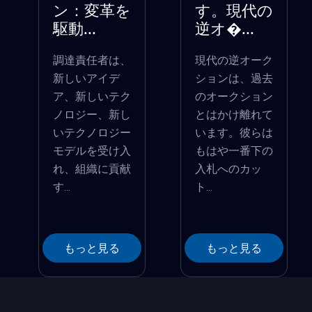
ン：変革を
す。現代の
駆動...
逆オ�...
調達責任者は、
現代の逆オーク
新しいアイデ
ションは、過去
ア、新しいテク
のオークション
ノロジー、新し
とはかけ離れて
いテクノロジー
います。彼らは
モデルを受け入
もはや一番下の
れ、組織に貢献
入札へのカッ
す...
ト...
もっと見る
もっと見る