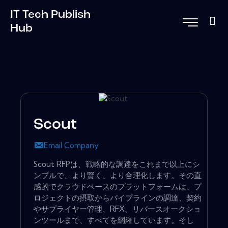
IT Tech Publish
Hub
Scout
Email Company
Scout RFPは、戦略的な調達をこれまで以上にシ
ンプルで、より賢く、より合理化します。その直
感的でクラウドベースのプラットフォームは、プ
ロジェクトの摂取からパイプラインの調達、契約
やサプライヤー管理、RFX、リバースオークショ
ンツールまで、すべてを網羅しています。そし