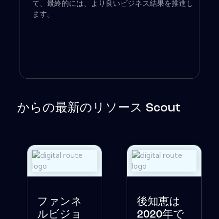
て、最終的には、より良いビジネス結果を推進し
ます。
からの最新のリソース Scout
ファンネ
後知恵は
ルビジョ
2020年で