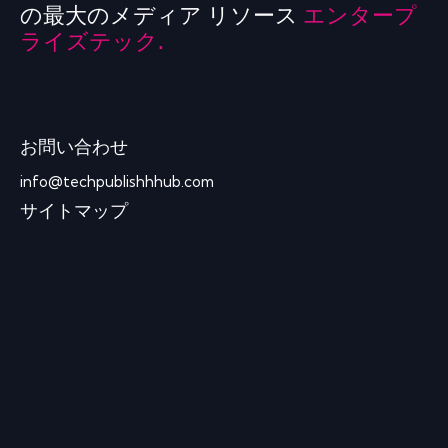
の最大のメディア リソース
エンタープ
ライズテック.
お問い合わせ
info@techpublishhhub.com
サイトマップ