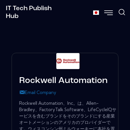
IT Tech Publish
Hub
Rockwell Automation
Email Company
Rockwell Automation、Inc。は、Allen-
Bradley、FactoryTalk Software、LifeCycleIQサ
ービスを含むブランドをそのブランドにする産業
オートメーションのアメリカのプロバイダーで
す。ウィスコンシン州ミルウォーキーに本社を置