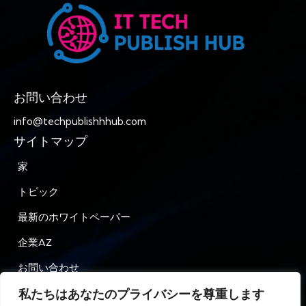
お問い合わせ
info@techpublishhhub.com
サイトマップ
家
トピック
最新のホワイトペーパー
企業AZ
お問い合わせ
私たちはあなたのプライバシーを尊重します
プライバシー