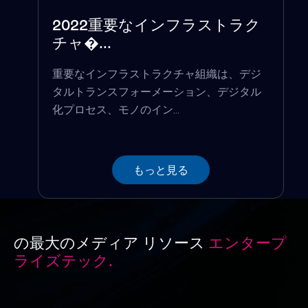
2022重要なインフラストラク
チャ�...
重要なインフラストラクチャ組織は、デジ
タルトランスフォーメーション、デジタル
化プロセス、モノのイン...
もっと見る
の最大のメディア リソース
エンタープ
ライズテック.