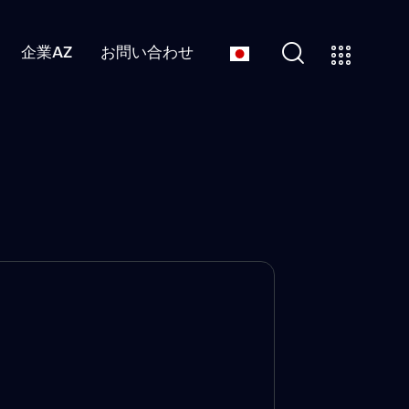
企業AZ
お問い合わせ