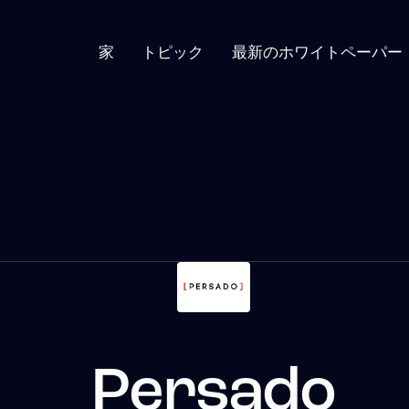
家
トピック
最新のホワイトペーパー
Persado