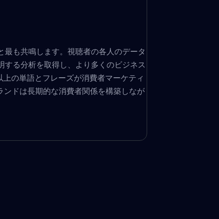
個人と最も共鳴します。視聴者の各人のデータ
明する分析を取得し、より多くのビジネス
件以上の単語とフレーズが消費者マーケティ
ブランドは長期的な消費者関係を構築しなが