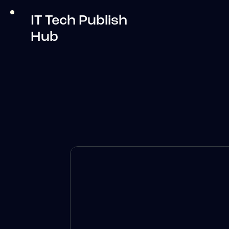
IT Tech Publish
Hub