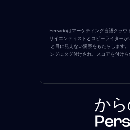
Persadoはマーケティング言語ク
サイエンティストとコピーライターが
と目に見えない洞察をもたらします。 
ングにタグ付けされ、スコアを付けられ
から
Per