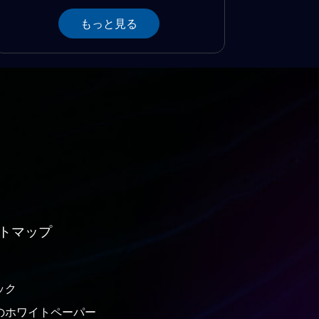
もっと見る
トマップ
ック
のホワイトペーパー