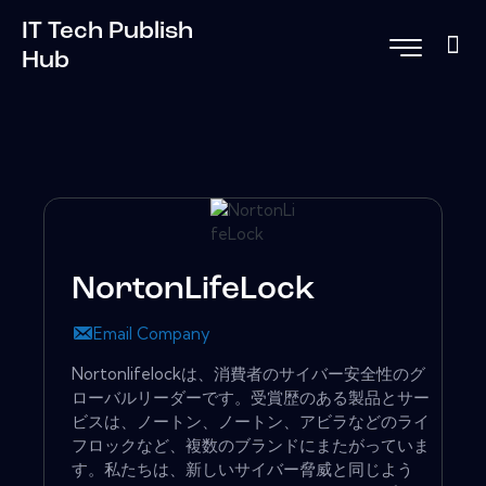
IT Tech Publish
Hub
NortonLifeLock
Email Company
Nortonlifelockは、消費者のサイバー安全性のグ
ローバルリーダーです。受賞歴のある製品とサー
ビスは、ノートン、ノートン、アビラなどのライ
フロックなど、複数のブランドにまたがっていま
す。私たちは、新しいサイバー脅威と同じよう