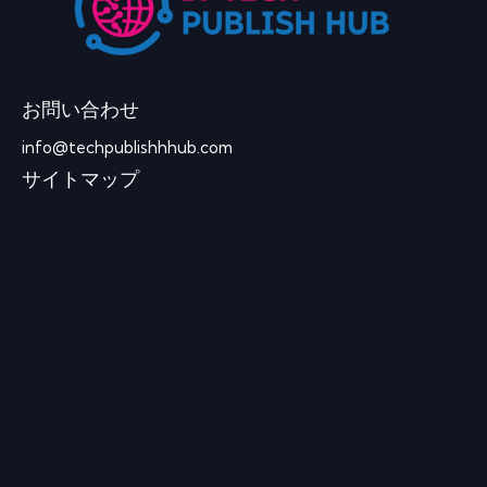
お問い合わせ
info@techpublishhhub.com
サイトマップ