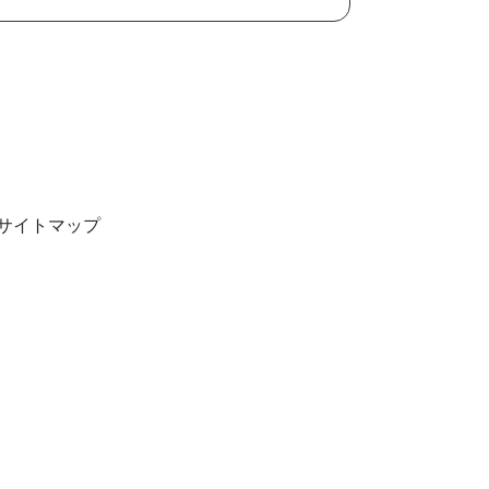
サイトマップ