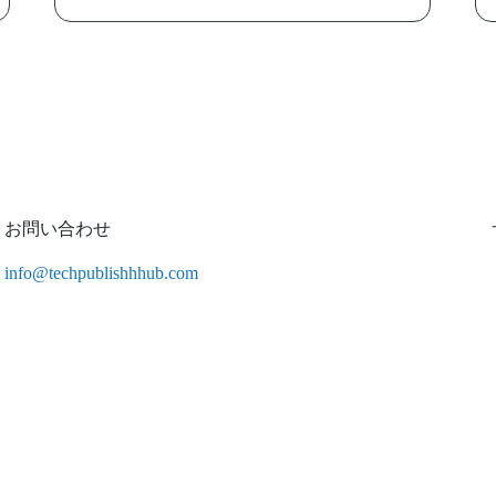
お問い合わせ
info@techpublishhhub.com