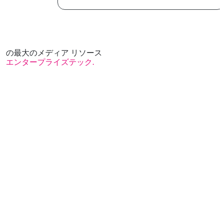
の最大のメディア リソース
エンタープライズテック.