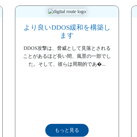
より良いDDOS緩和を構築し
ます
DDOS攻撃は、脅威として見落とされる
ことがあるほど長い間、風景の一部でし
た。そして、彼らは周期的であ�...
もっと見る