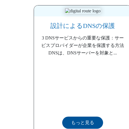
設計によるDNSの保護
3 DNSサービスからの重要な保護：サー
ビスプロバイダーが企業を保護する方法
DNSは、DNSサーバーを対象と...
もっと見る