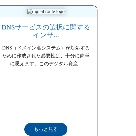
DNSサービスの選択に関する
インサ...
DNS（ドメイン名システム）が対処する
ために作成された必要性は、十分に簡単
に思えます。このデジタル資産...
もっと見る