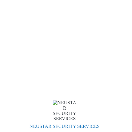
NEUSTAR SECURITY SERVICES