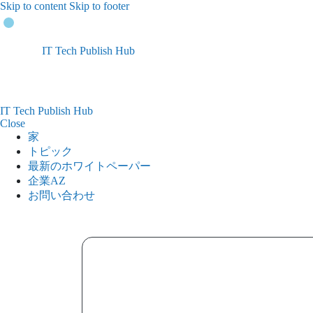
Skip to content
Skip to footer
IT Tech Publish Hub
IT Tech Publish Hub
Close
家
トピック
最新のホワイトペーパー
企業AZ
お問い合わせ