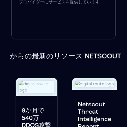
プロバイダーにサービスを提供しています。
からの最新のリソース NETSCOUT
Netscout
6か月で
Threat
540万
Intelligence
DDOS攻撃
Report