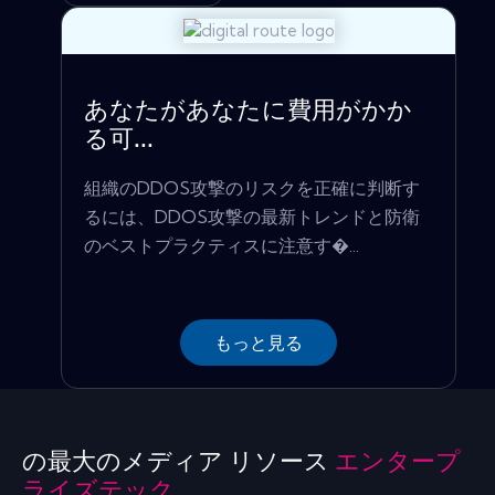
あなたがあなたに費用がかか
る可...
組織のDDOS攻撃のリスクを正確に判断す
るには、DDOS攻撃の最新トレンドと防衛
のベストプラクティスに注意す�...
もっと見る
の最大のメディア リソース
エンタープ
ライズテック.