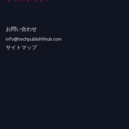
お問い合わせ
info@techpublishhhub.com
サイトマップ