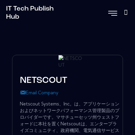
IT Tech Publish
Hub
NETSCOUT
Email Company
Netscout Systems、Inc。は、アプリケーション
およびネットワークパフォーマンス管理製品のプ
ロバイダーです。マサチューセッツ州ウェストフ
ォードに本社を置くNetscoutは、エンタープラ
イズコミュニティ、政府機関、電気通信サービス