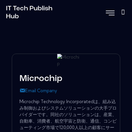
IT Tech Publish
Hub
Microchip
Email Company
Microchip Technology Incorporatedは、組み込
み制御およびシステムソリューションの大手プロ
バイダーです。同社のソリューションは、産業、
自動車、消費者、航空宇宙と防衛、通信、コンピ
ューティング市場で120,000人以上の顧客にサー