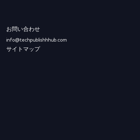
お問い合わせ
info@techpublishhhub.com
サイトマップ