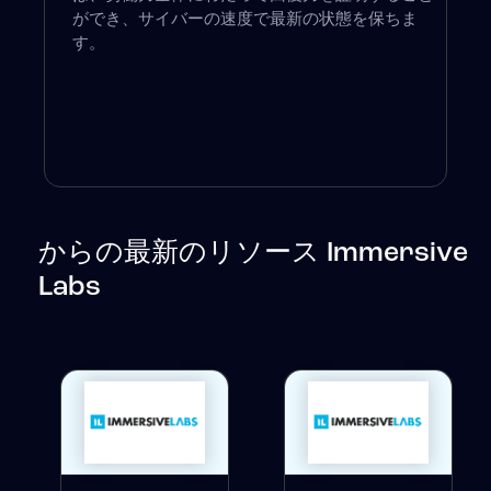
ができ、サイバーの速度で最新の状態を保ちま
す。
からの最新のリソース Immersive
Labs