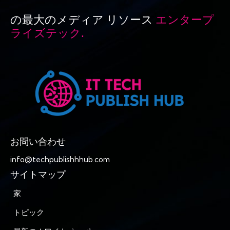
の最大のメディア リソース
エンタープ
ライズテック.
お問い合わせ
info@techpublishhhub.com
サイトマップ
家
トピック