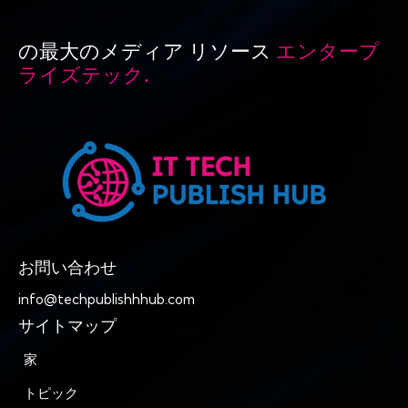
の最大のメディア リソース
エンタープ
ライズテック.
お問い合わせ
info@techpublishhhub.com
サイトマップ
家
トピック