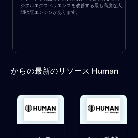
ジタルエクスペリエンスを改善する最も高度な人
間検証エンジンがあります。
からの最新のリソース Human