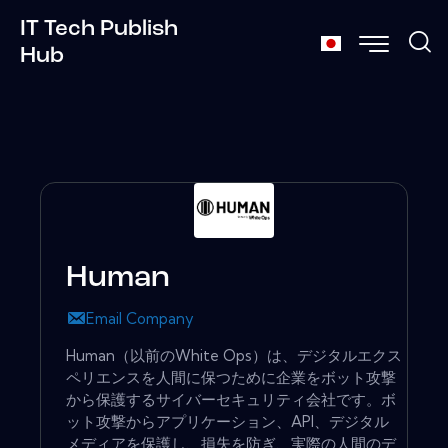
IT Tech Publish
Hub
Human
Email Company
Human（以前のWhite Ops）は、デジタルエクス
ペリエンスを人間に保つために企業をボット攻撃
から保護するサイバーセキュリティ会社です。ボ
ット攻撃からアプリケーション、API、デジタル
メディアを保護し、損失を防ぎ、実際の人間のデ