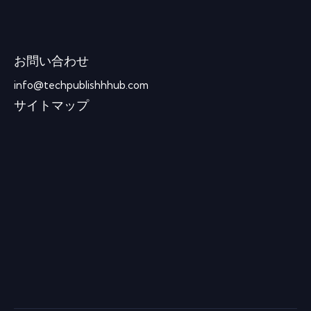
お問い合わせ
info@techpublishhhub.com
サイトマップ