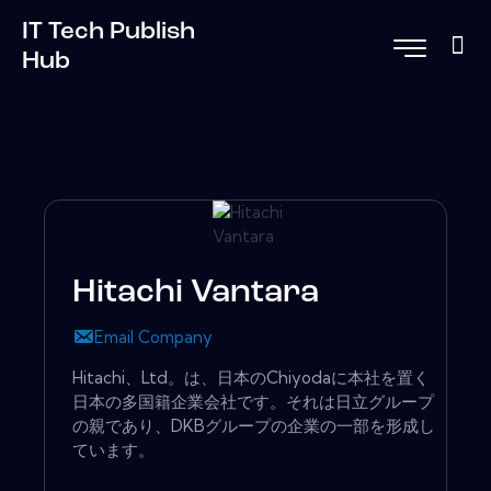
IT Tech Publish
Hub
Hitachi Vantara
Email Company
Hitachi、Ltd。は、日本のChiyodaに本社を置く
日本の多国籍企業会社です。それは日立グループ
の親であり、DKBグループの企業の一部を形成し
ています。