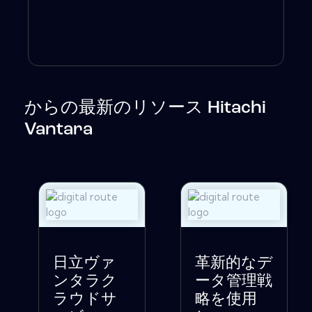
からの最新のリソース Hitachi
Vantara
日立ヴァ
革新的なデ
ンタラク
ータ管理戦
ラウドサ
略を使用