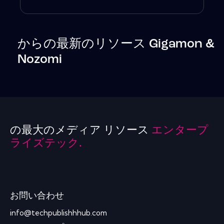
からの最新のリソース Gigamon &
Nozomi
の最大のメディア リソース
エンタープ
ライズテック.
お問い合わせ
info@techpublishhhub.com